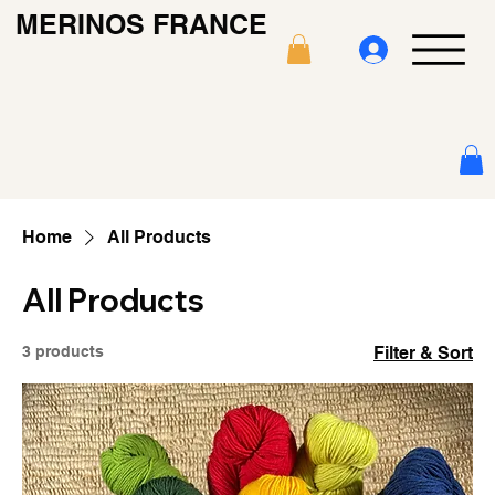
MERINOS FRANCE
Home
All Products
All Products
3 products
Filter & Sort