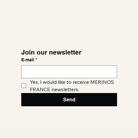
Join our newsletter
E-mail
*
Yes, I would like to receive MERINOS 
FRANCE newsletters.
Send