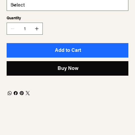
Quantity
Add to Cart
Buy Now