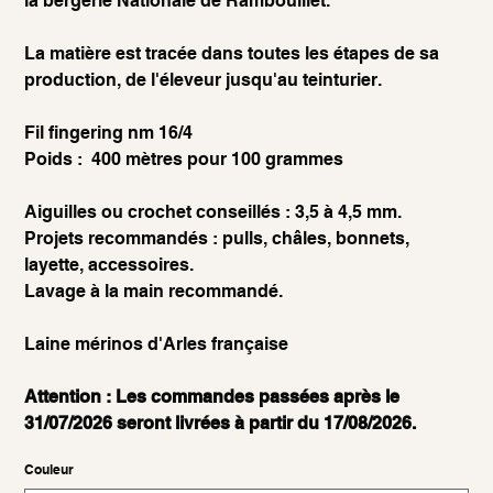
la bergerie Nationale de Rambouillet.
La matière est tracée dans toutes les étapes de sa
production, de l'éleveur jusqu'au teinturier.
Fil fingering nm 16/4
Poids : 400 mètres pour 100 grammes
Aiguilles ou crochet conseillés : 3,5 à 4,5 mm.
Projets recommandés : pulls, châles, bonnets,
layette, accessoires.
Lavage à la main recommandé.
Laine mérinos d'Arles française
Attention : Les commandes passées après le
31/07/2026 seront livrées à partir du 17/08/2026.
Couleur