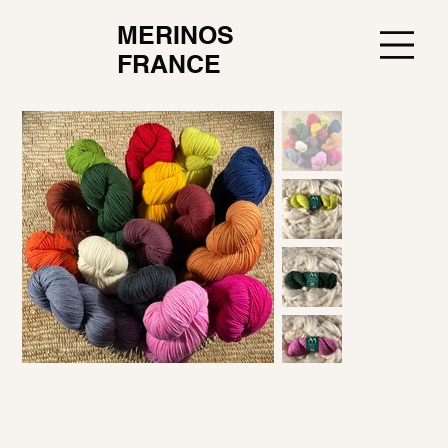
MERINOS
FRANCE