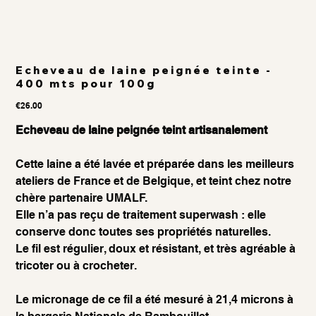
Echeveau de laine peignée teinte -
400 mts pour 100g
Price
€26.00
Echeveau de laine peignée teint artisanalement
Cette laine a été lavée et préparée dans les meilleurs
ateliers de France et de Belgique, et teint chez notre
chère partenaire UMALF.
Elle n’a pas reçu de traitement superwash : elle
conserve donc toutes ses propriétés naturelles.
Le fil est régulier, doux et résistant, et très agréable à
tricoter ou à crocheter.
Le micronage de ce fil a été mesuré à 21,4 microns à