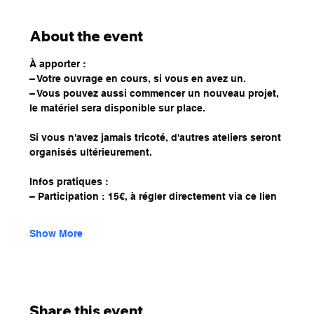
About the event
À apporter :
– Votre ouvrage en cours, si vous en avez un.
– Vous pouvez aussi commencer un nouveau projet, 
le matériel sera disponible sur place.
Si vous n'avez jamais tricoté, d'autres ateliers seront 
organisés ultérieurement. 
Infos pratiques :
– Participation : 15€, à régler directement via ce lien
Show More
Share this event