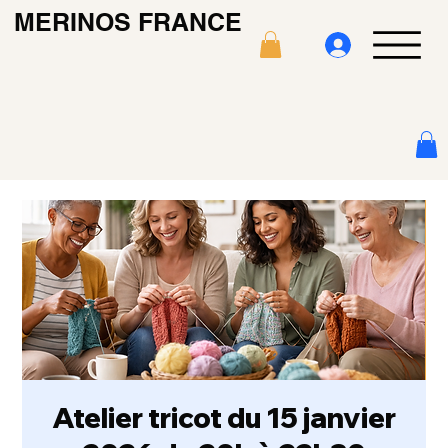
MERINOS FRANCE
Atelier tricot du 15 janvier