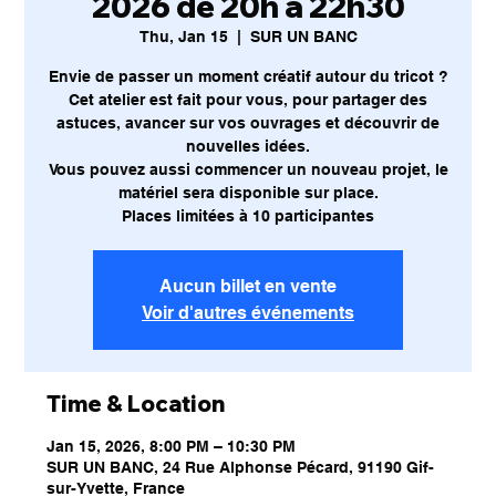
2026 de 20h à 22h30
Thu, Jan 15
  |  
SUR UN BANC
Envie de passer un moment créatif autour du tricot ?
Cet atelier est fait pour vous, pour partager des
astuces, avancer sur vos ouvrages et découvrir de
nouvelles idées.
Vous pouvez aussi commencer un nouveau projet, le
matériel sera disponible sur place.
Places limitées à 10 participantes
Aucun billet en vente
Voir d'autres événements
Time & Location
Jan 15, 2026, 8:00 PM – 10:30 PM
SUR UN BANC, 24 Rue Alphonse Pécard, 91190 Gif-
sur-Yvette, France