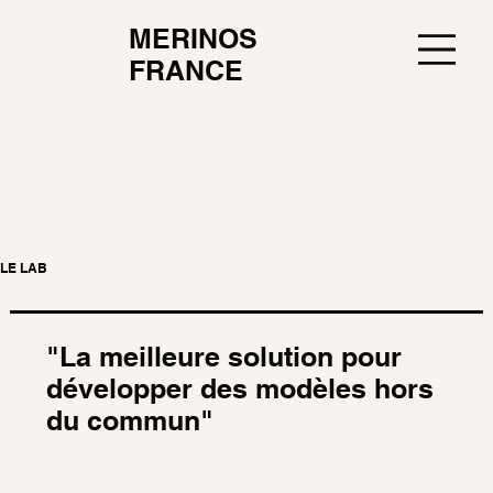
MERINOS
FRANCE
LE LAB
"La meilleure solution pour
développer des modèles hors
du commun"