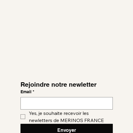
Rejoindre notre newletter
Email
*
Yes, je souhaite recevoir les 
newletters de MERINOS FRANCE
Envoyer