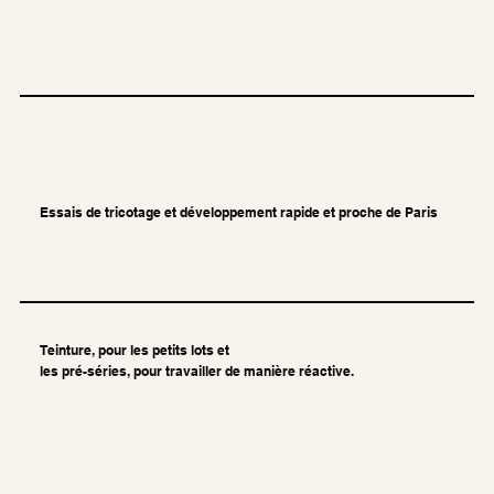
Essais de tricotage et développement rapide et proche de Paris
Teinture, pour les petits lots et
les pré-séries,
pour travailler de manière réactive.