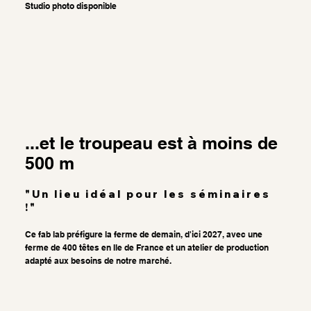
Studio photo disponible
...et le troupeau est à moins de
500 m
"Un lieu idéal pour les séminaires
!"
Ce fab lab préfigure la ferme de demain, d'ici 2027, avec une
ferme de 400 têtes en Ile de France et un atelier de production
adapté aux besoins de notre marché.