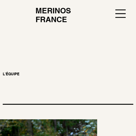
MERINOS
FRANCE
L'ÉQUIPE