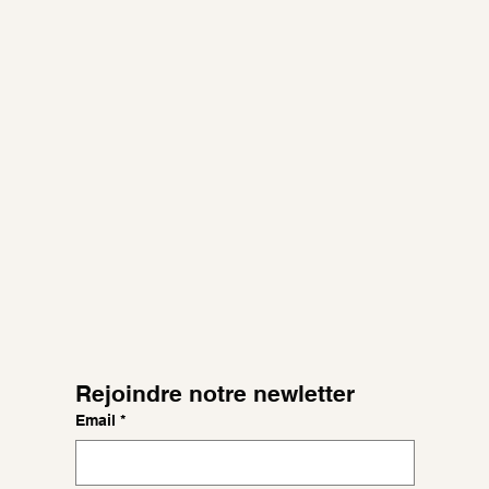
Rejoindre notre newletter
Email
*