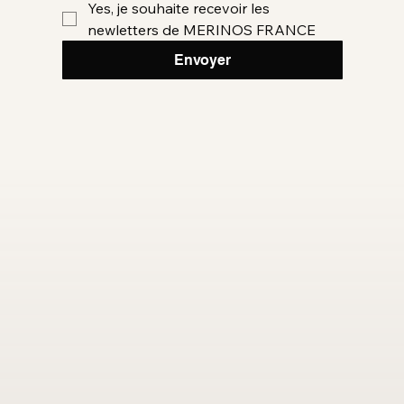
Yes, je souhaite recevoir les 
newletters de MERINOS FRANCE
Envoyer