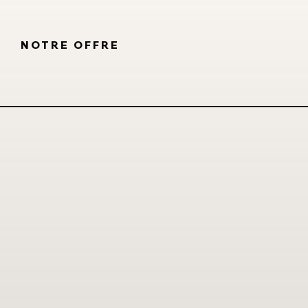
NOTRE OFFRE