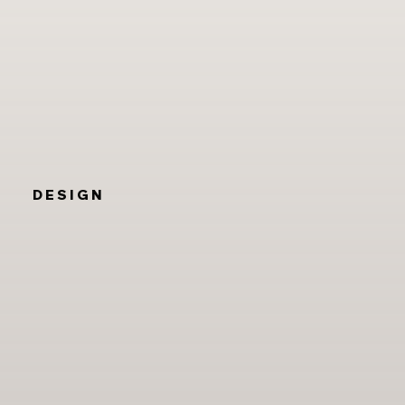
DESIGN