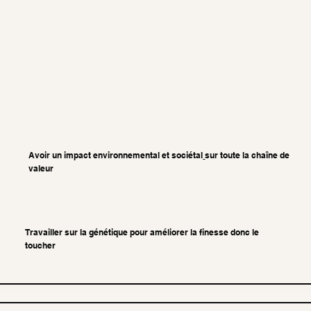
Avoir un
impact environnemental et sociétal
sur toute la chaîne de
valeur
Travailler sur la génétique pour améliorer la finesse donc le
toucher