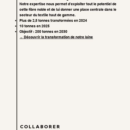
Notre expertise nous permet d'exploiter tout le potentiel de
cette fibre noble et de lui donner une place centrale dans le
secteur du textile haut de gamme.
Plus de 2,5 tonnes transformées en 2024
10 tonnes en 2025
Objectif : 200 tonnes en 2030
→ Découvrir la transformation de notre laine
COLLABORER