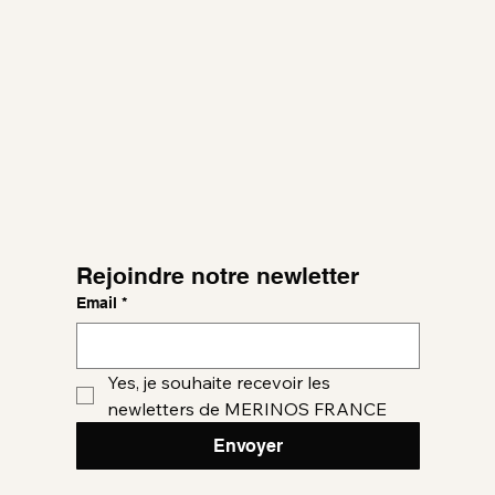
Rejoindre notre newletter
Email
*
Yes, je souhaite recevoir les 
newletters de MERINOS FRANCE
Envoyer