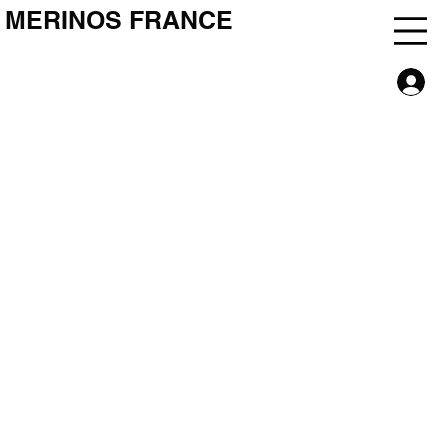
MERINOS FRANCE