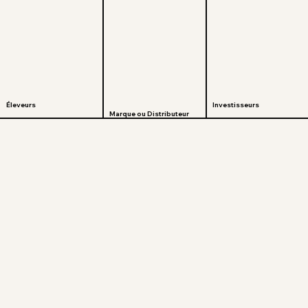
Éleveurs
Investisseurs
Marque ou Distributeur