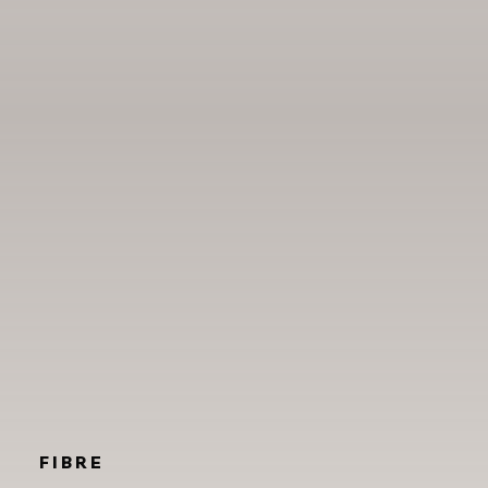
FIBRE