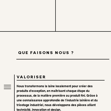
QUE FAISONS NOUS ?
VALORISER
Nous transformons la laine localement pour créer des
produits d’exception, en maîtrisant chaque étape du
processus, de la matière première au produit fini. Grâce à
une connaissance approfondie de l'industrie lainière et du
tricotage industriel, nous développons des pièces alliant
technicité, innovation et design.