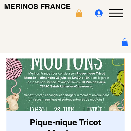
MERINOS FRANCE
Pique-nique Tricot