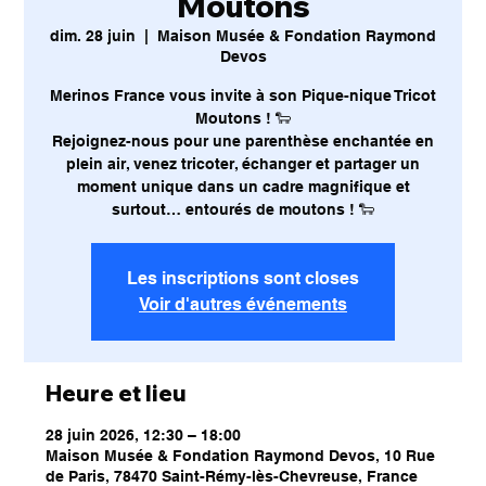
Moutons
dim. 28 juin
  |  
Maison Musée & Fondation Raymond
Devos
Merinos France vous invite à son Pique-nique Tricot
Moutons ! 🐑
Rejoignez-nous pour une parenthèse enchantée en
plein air, venez tricoter, échanger et partager un
moment unique dans un cadre magnifique et
surtout… entourés de moutons ! 🐑
Les inscriptions sont closes
Voir d'autres événements
Heure et lieu
28 juin 2026, 12:30 – 18:00
Maison Musée & Fondation Raymond Devos, 10 Rue
de Paris, 78470 Saint-Rémy-lès-Chevreuse, France