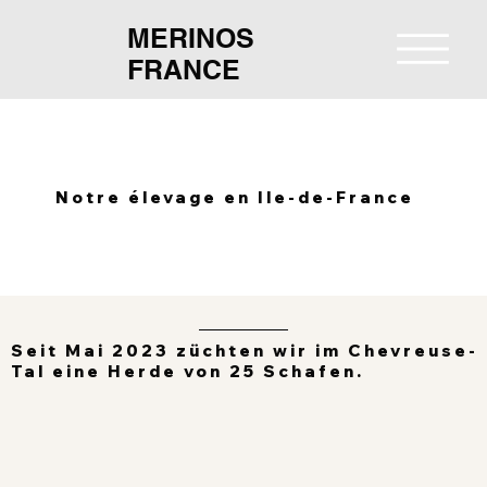
MERINOS
FRANCE
Notre élevage en Ile-de-France
Seit Mai 2023 züchten wir im Chevreuse-
Tal eine Herde von 25 Schafen.