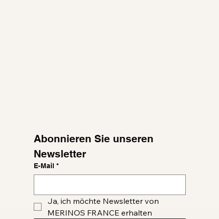
Abonnieren Sie unseren 
Newsletter
E-Mail
*
Ja, ich möchte Newsletter von 
MERINOS FRANCE erhalten