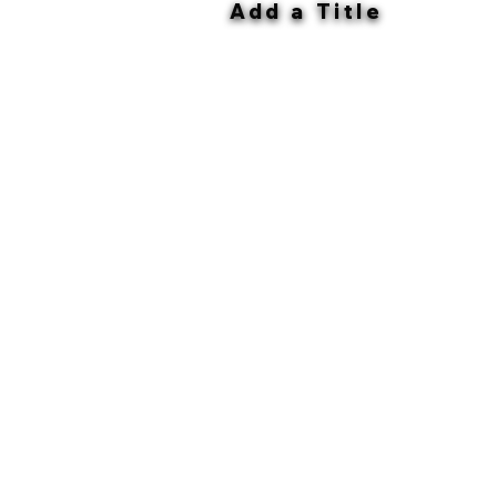
Add a Title