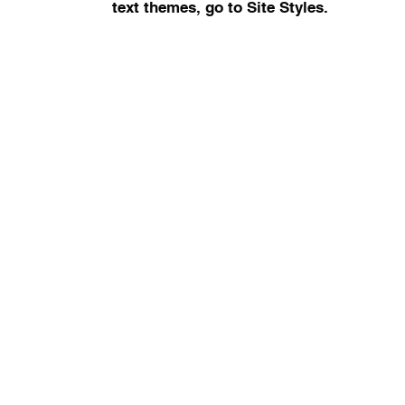
text themes, go to Site Styles.