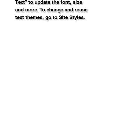
Text” to update the font, size
and more. To change and reuse
text themes, go to Site Styles.