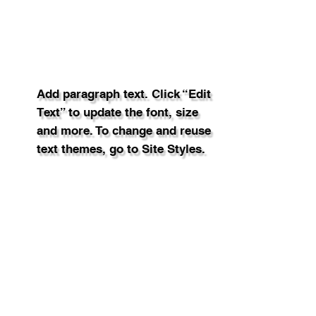
Add paragraph text. Click “Edit
Text” to update the font, size
and more. To change and reuse
text themes, go to Site Styles.