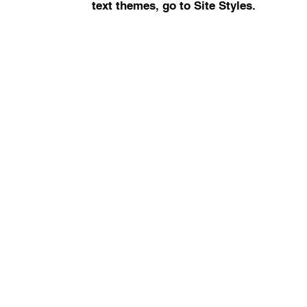
text themes, go to Site Styles.