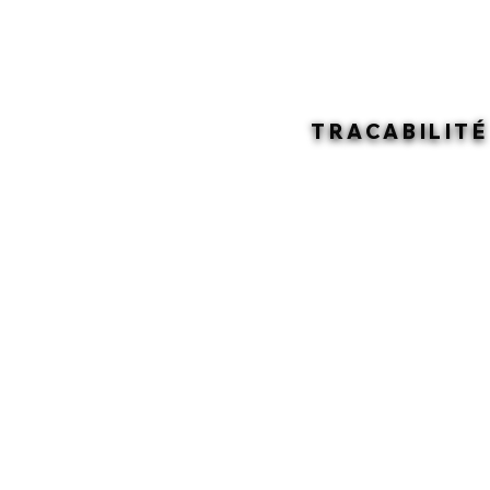
TRACABILITÉ