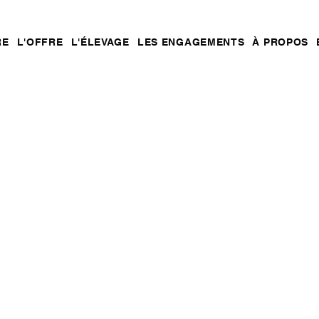
RE
L'OFFRE
L'ÉLEVAGE
LES ENGAGEMENTS
À PROPOS