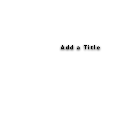
Add a Title