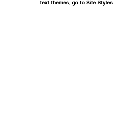
text themes, go to Site Styles.