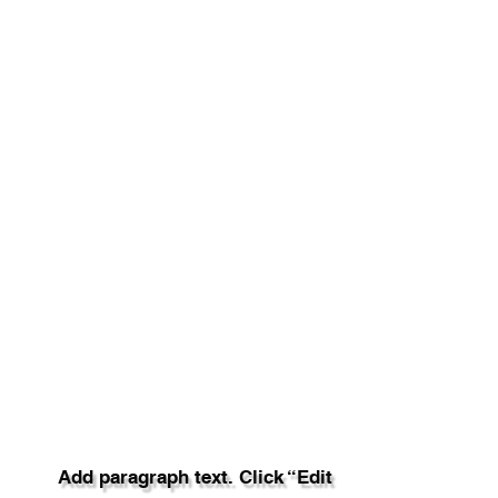
Add paragraph text. Click “Edit