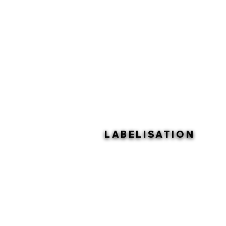
LABELISATION